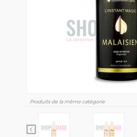
Produits de la même catégorie