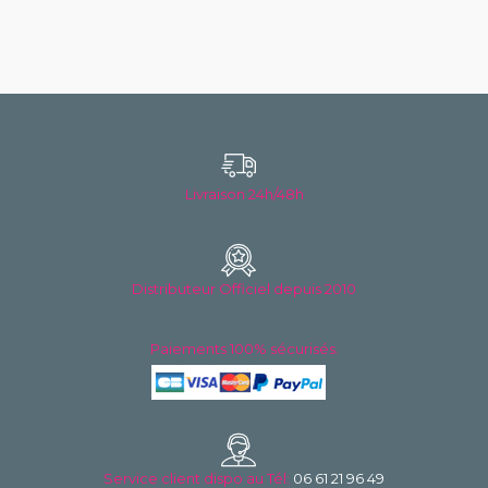
Livraison 24h/48h
Distributeur Officiel depuis 2010
Paiements 100% sécurisés.
Service client dispo au
Tél:
06 61 21 96 49