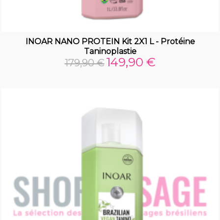
INOAR NANO PROTEIN Kit 2X1 L - Protéine
Taninoplastie
149,90 €
179,90 €