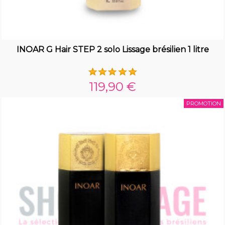
INOAR G Hair STEP 2 solo Lissage brésilien 1 litre
119,90 €
PROMOTION