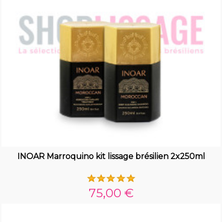
INOAR Marroquino kit lissage brésilien 2x250ml
75,00 €