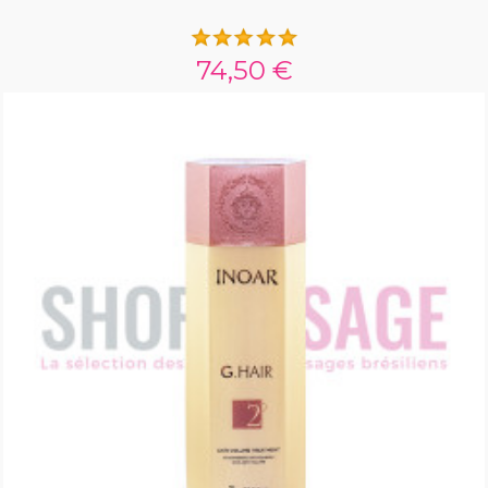
74,50 €