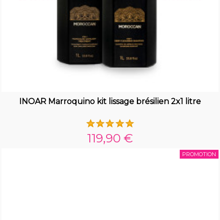
INOAR Marroquino kit lissage brésilien 2x1 litre
119,90 €
PROMOTION