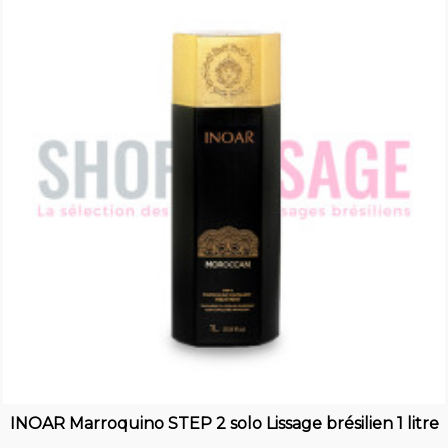
INOAR Marroquino STEP 2 solo Lissage brésilien 1 litre