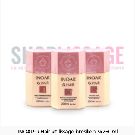
INOAR G Hair kit lissage brésilien 3x250ml