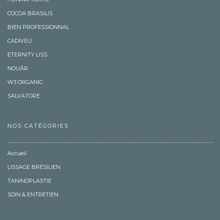
COCOA BRASILIS
BIEN PROFESSIONNAL
CADIVEU
ETERNITY LISS
NOUÂR
W3 ORGANIC
SALVATORE
NOS CATÉGORIES
Accueil
LISSAGE BRÉSILIEN
TANINOPLASTIE
SOIN & ENTRETIEN