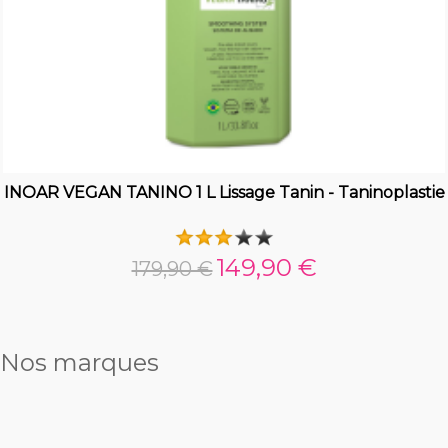
INOAR VEGAN TANINO 1 L Lissage Tanin - Taninoplastie
149,90 €
179,90 €
Nos marques