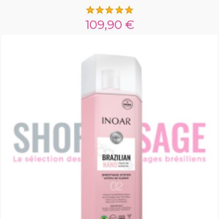
109,90 €