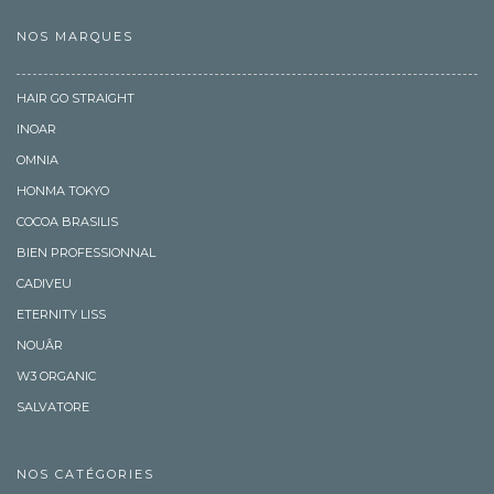
NOS MARQUES
HAIR GO STRAIGHT
INOAR
OMNIA
HONMA TOKYO
COCOA BRASILIS
BIEN PROFESSIONNAL
CADIVEU
ETERNITY LISS
NOUÂR
W3 ORGANIC
SALVATORE
NOS CATÉGORIES