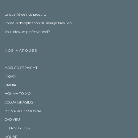
La qualité de nos produits
Conseils d'application du lissage brésilien
Vous êtes un professionnel?
NOS MARQUES
HAIR GO STRAIGHT
INOAR
OMNIA
HONMA TOKYO
COCOA BRASILIS
BIEN PROFESSIONNAL
CADIVEU
ETERNITY LISS
NOUÂR