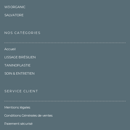
W3 ORGANIC
SALVATORE
NOS CATÉGORIES
Accueil
LISSAGE BRÉSILIEN
TANINOPLASTIE
SOIN & ENTRETIEN
SERVICE CLIENT
Mentions légales
Conditions Générales de ventes
Paiement sécurisé