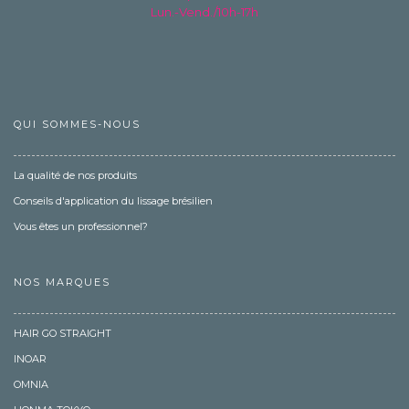
Lun.-Vend./10h-17h
QUI SOMMES-NOUS
La qualité de nos produits
Conseils d'application du lissage brésilien
Vous êtes un professionnel?
NOS MARQUES
HAIR GO STRAIGHT
INOAR
OMNIA